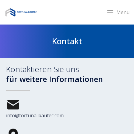
Menu
Kontakt
Kontaktieren Sie uns
für weitere Informationen
info@fortuna-bautec.com