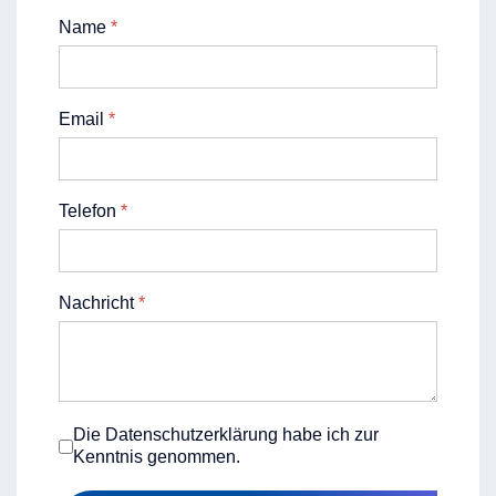
Name
*
Email
*
Telefon
*
Nachricht
*
Die Datenschutzerklärung habe ich zur
Kenntnis genommen.