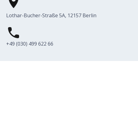
Lothar-Bucher-Straße 5A, 12157 Berlin
+49 (030) 499 622 66